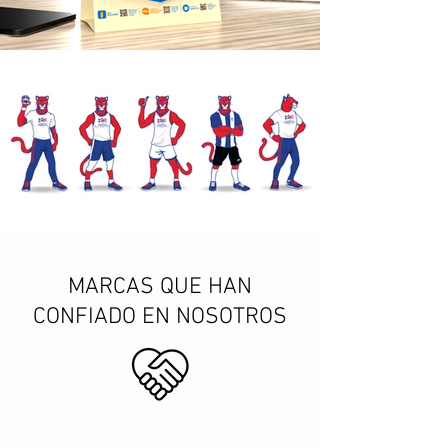
MARCAS QUE HAN
CONFIADO EN NOSOTROS