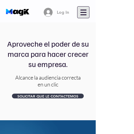
Log In
Aproveche el poder de su
marca para hacer crecer
su empresa.
Alcance la audiencia correcta
en un clic
SOLICITAR QUE LE CONTACTEMOS